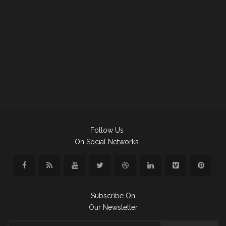
Follow Us
On Social Networks
Subscribe On
Our Newsletter