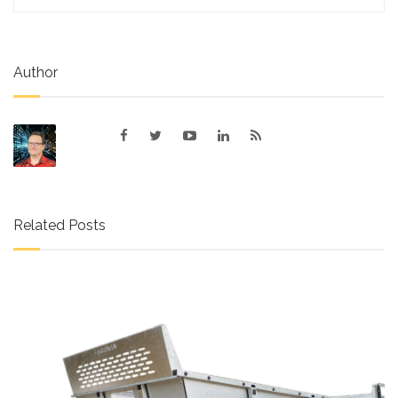
Author
Related Posts