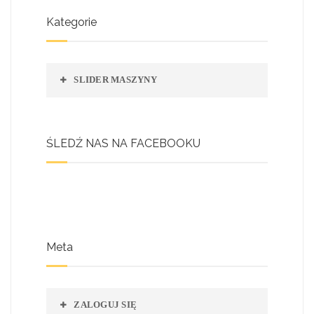
Kategorie
SLIDER MASZYNY
ŚLEDŹ NAS NA FACEBOOKU
Meta
ZALOGUJ SIĘ